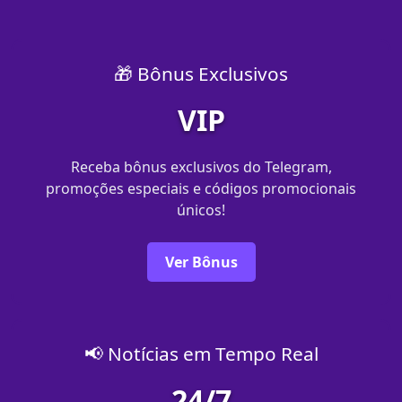
🎁 Bônus Exclusivos
VIP
Receba bônus exclusivos do Telegram,
promoções especiais e códigos promocionais
únicos!
Ver Bônus
📢 Notícias em Tempo Real
24/7