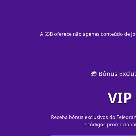
A 55B oferece não apenas conteúdo de j
🎁 Bônus Exclu
VIP
Receba bônus exclusivos do Telegra
e códigos promocionai