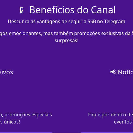
📱 Benefícios do Canal
Descubra as vantagens de seguir a 55B no Telegram
ogos emocionantes, mas também promoções exclusivas da 5
surpresas!
sivos
📢 Notí
m, promoções especiais
Fique por dentro d
s únicos!
eventos