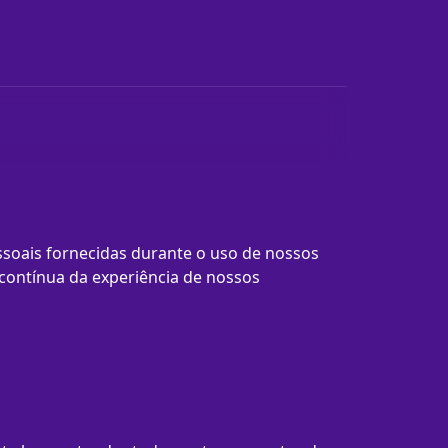
ssoais fornecidas durante o uso de nossos
 contínua da experiência de nossos