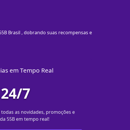
5B Brasil , dobrando suas recompensas e
cias em Tempo Real
24/7
e todas as novidades, promoções e
 da 55B em tempo real!