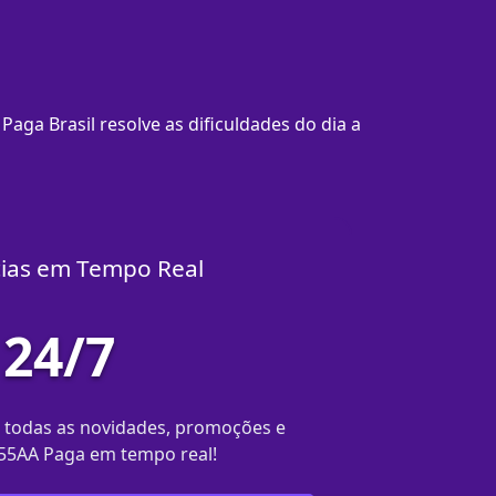
aga Brasil resolve as dificuldades do dia a
cias em Tempo Real
24/7
e todas as novidades, promoções e
55AA Paga em tempo real!