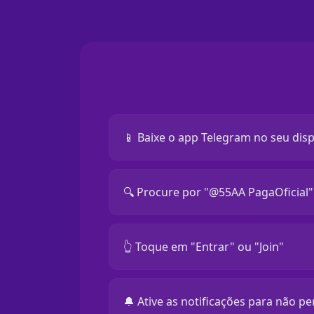
📱 Baixe o app Telegram no seu disp
🔍 Procure por "@55AA PagaOficial"
👆 Toque em "Entrar" ou "Join"
🔔 Ative as notificações para não p