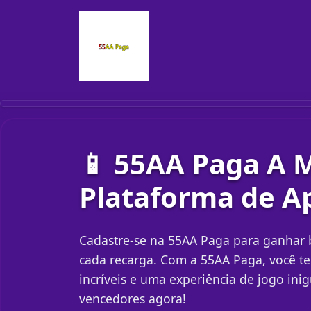
📱 55AA Paga A 
Plataforma de A
Cadastre-se na 55AA Paga para ganhar 
cada recarga. Com a 55AA Paga, você t
incríveis e uma experiência de jogo inig
vencedores agora!