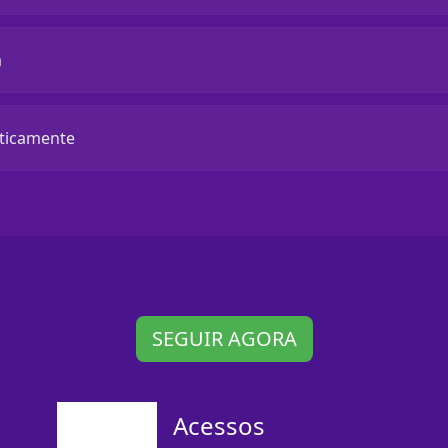
a
aticamente
SEGUIR AGORA
Acessos