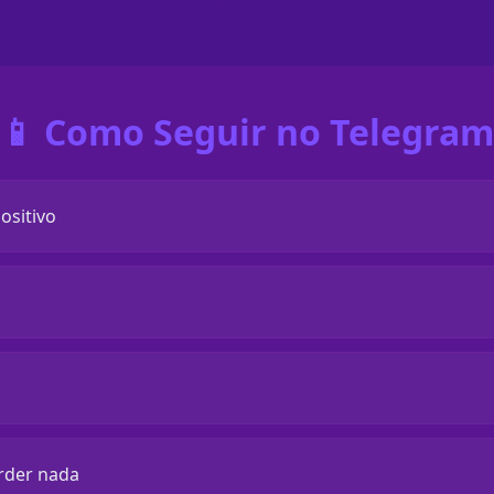
📱 Como Seguir no Telegram
ositivo
erder nada