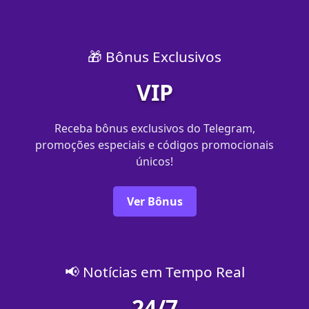
🎁 Bônus Exclusivos
VIP
Receba bônus exclusivos do Telegram,
promoções especiais e códigos promocionais
únicos!
Ver Bônus
📢 Notícias em Tempo Real
24/7