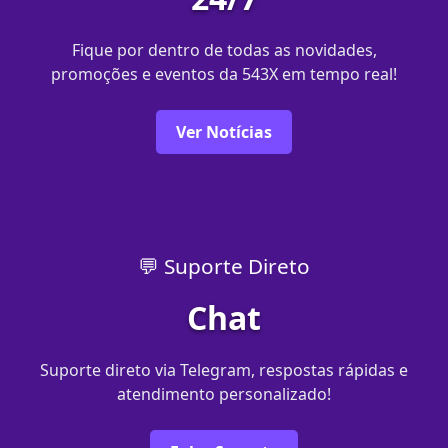
Fique por dentro de todas as novidades,
promoções e eventos da 543X em tempo real!
Ver Notícias
💬 Suporte Direto
Chat
Suporte direto via Telegram, respostas rápidas e
atendimento personalizado!