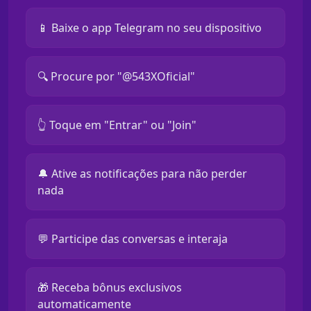
📱 Baixe o app Telegram no seu dispositivo
🔍 Procure por "@543XOficial"
👆 Toque em "Entrar" ou "Join"
🔔 Ative as notificações para não perder
nada
💬 Participe das conversas e interaja
🎁 Receba bônus exclusivos
automaticamente