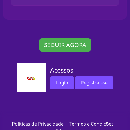
SEGUIR AGORA
Acessos
Login
Registrar-se
Políticas de Privacidade
Termos e Condições