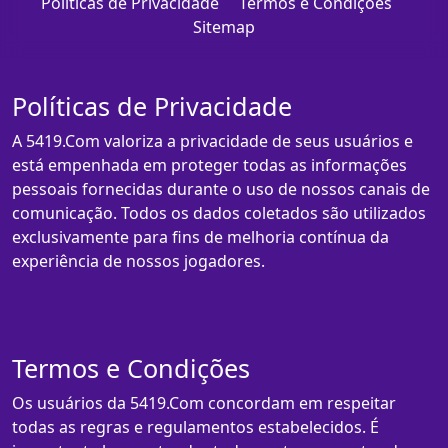
Políticas de Privacidade
Termos e Condições
Sitemap
Políticas de Privacidade
A 5419.Com valoriza a privacidade de seus usuários e
está empenhada em proteger todas as informações
pessoais fornecidas durante o uso de nossos canais de
comunicação. Todos os dados coletados são utilizados
exclusivamente para fins de melhoria contínua da
experiência de nossos jogadores.
Termos e Condições
Os usuários da 5419.Com concordam em respeitar
todas as regras e regulamentos estabelecidos. É