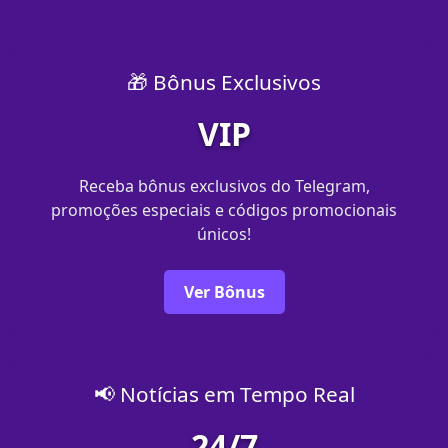
🎁 Bônus Exclusivos
VIP
Receba bônus exclusivos do Telegram,
promoções especiais e códigos promocionais
únicos!
Ver Bônus
📢 Notícias em Tempo Real
24/7