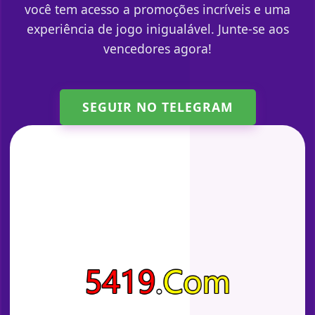
você tem acesso a promoções incríveis e uma
experiência de jogo inigualável. Junte-se aos
vencedores agora!
SEGUIR NO TELEGRAM