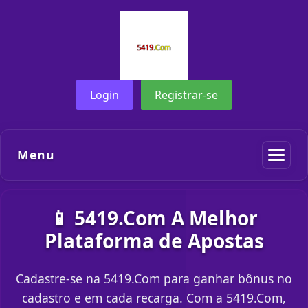
Login
Registrar-se
Menu
📱 5419.Com A Melhor
Plataforma de Apostas
Cadastre-se na 5419.Com para ganhar bônus no
cadastro e em cada recarga. Com a 5419.Com,