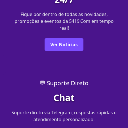
Fique por dentro de todas as novidades,
promoções e eventos da 5419.Com em tempo
real!
Ver Notícias
💬 Suporte Direto
Chat
Suporte direto via Telegram, respostas rápidas e
atendimento personalizado!