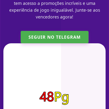
tem acesso a promoções incríveis e uma
experiência de jogo inigualável. Junte-se aos
vencedores agora!
SEGUIR NO TELEGRAM