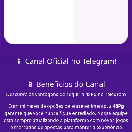
📱 Canal Oficial no Telegram!
📱 Benefícios do Canal
Descubra as vantagens de seguir a 48Pg no Telegram
Com milhares de opções de entretenimento, a
48Pg
garante que você nunca fique entediado. Nossa equipe
está sempre atualizando a plataforma com novos jogos
e mercados de apostas para manter a experiência