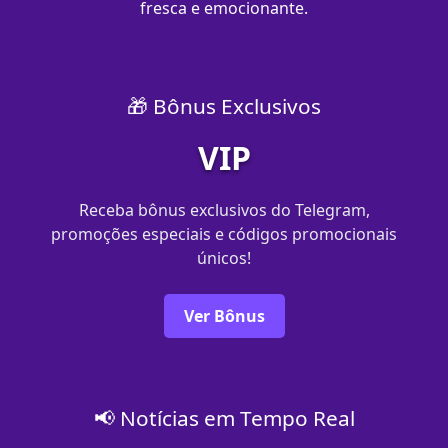
fresca e emocionante.
🎁 Bônus Exclusivos
VIP
Receba bônus exclusivos do Telegram,
promoções especiais e códigos promocionais
únicos!
Ver Bônus
📢 Notícias em Tempo Real