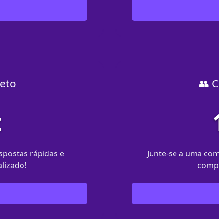
reto
👥 
t
espostas rápidas e
Junte-se a uma com
lizado!
compa
e