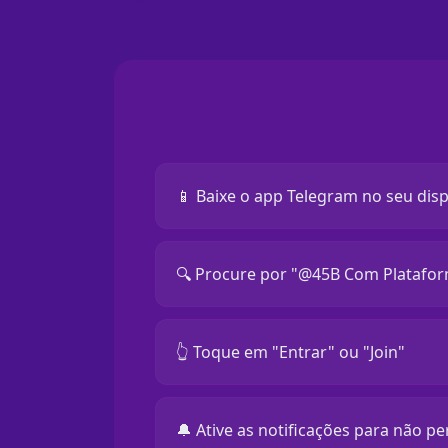
📱 Baixe o app Telegram no seu disp
🔍 Procure por "@45B Com Platafor
👆 Toque em "Entrar" ou "Join"
🔔 Ative as notificações para não p