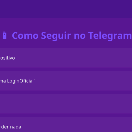
📱 Como Seguir no Telegram
ositivo
ma LoginOficial"
erder nada