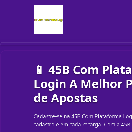
📱 45B Com Plat
Login A Melhor 
de Apostas
Cadastre-se na 45B Com Plataforma Lo
cadastro e em cada recarga. Com a 45B