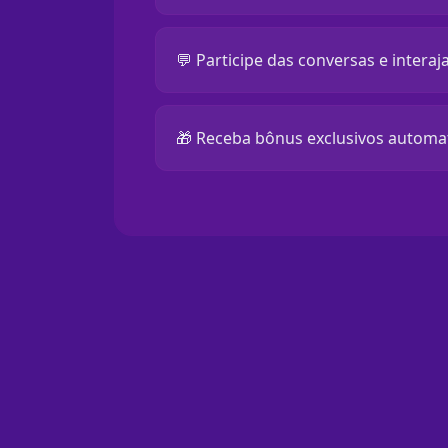
💬 Participe das conversas e interaj
🎁 Receba bônus exclusivos autom