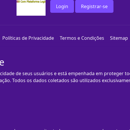
Login
Registrar-se
Políticas de Privacidade
Termos e Condições
Sitemap
de
vacidade de seus usuários e está empenhada em proteger to
ção. Todos os dados coletados são utilizados exclusivamen