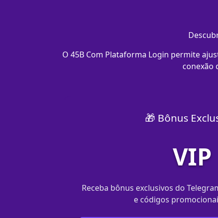
Descubr
O 45B Com Plataforma Login permite ajustar
conexão d
🎁 Bônus Exclu
VIP
Receba bônus exclusivos do Telegra
e códigos promocionai