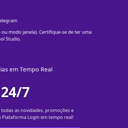
Telegram
n ou modo janela). Certifique-se de ter uma
ol Studio.
cias em Tempo Real
24/7
e todas as novidades, promoções e
 Plataforma Login em tempo real!