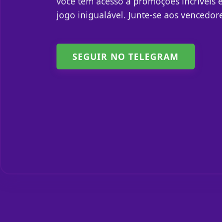
você tem acesso a promoções incríveis 
jogo inigualável. Junte-se aos vencedor
SEGUIR NO TELEGRAM