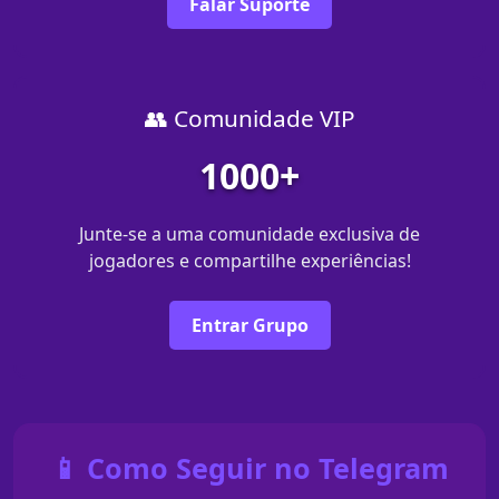
Falar Suporte
👥 Comunidade VIP
1000+
Junte-se a uma comunidade exclusiva de
jogadores e compartilhe experiências!
Entrar Grupo
📱 Como Seguir no Telegram