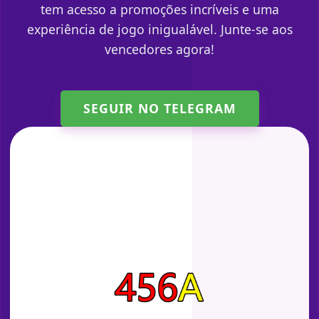
tem acesso a promoções incríveis e uma
experiência de jogo inigualável. Junte-se aos
vencedores agora!
SEGUIR NO TELEGRAM