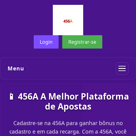
Login
Registrar-se
Menu
📱 456A A Melhor Plataforma
de Apostas
Cadastre-se na 456A para ganhar bônus no
cadastro e em cada recarga. Com a 456A, você