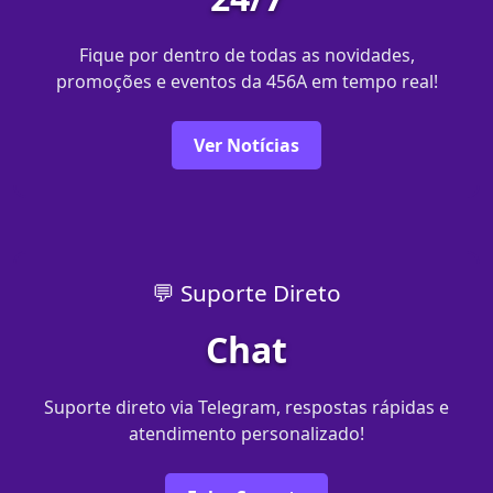
Fique por dentro de todas as novidades,
promoções e eventos da 456A em tempo real!
Ver Notícias
💬 Suporte Direto
Chat
Suporte direto via Telegram, respostas rápidas e
atendimento personalizado!