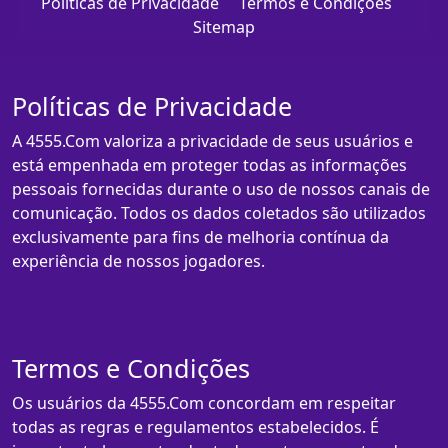
Políticas de Privacidade
Termos e Condições
Sitemap
Políticas de Privacidade
A 4555.Com valoriza a privacidade de seus usuários e
está empenhada em proteger todas as informações
pessoais fornecidas durante o uso de nossos canais de
comunicação. Todos os dados coletados são utilizados
exclusivamente para fins de melhoria contínua da
experiência de nossos jogadores.
Termos e Condições
Os usuários da 4555.Com concordam em respeitar
todas as regras e regulamentos estabelecidos. É