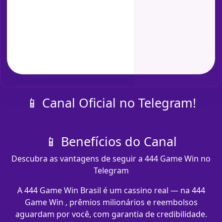
📱 Canal Oficial no Telegram!
📱 Benefícios do Canal
Descubra as vantagens de seguir a 444 Game Win no
Telegram
A 444 Game Win Brasil é um cassino real — na 444
Game Win , prêmios milionários e reembolsos
aguardam por você, com garantia de credibilidade.