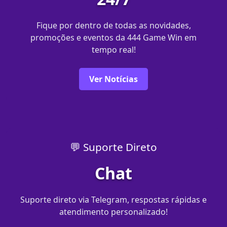
Fique por dentro de todas as novidades,
promoções e eventos da 444 Game Win em
tempo real!
Ver Notícias
💬 Suporte Direto
Chat
Suporte direto via Telegram, respostas rápidas e
atendimento personalizado!