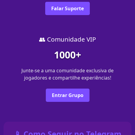
Falar Suporte
👥 Comunidade VIP
1000+
Junte-se a uma comunidade exclusiva de
jogadores e compartilhe experiências!
Entrar Grupo
📱 Como Seguir no Telegram