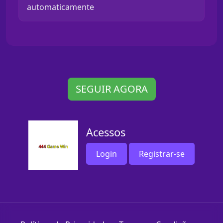
automaticamente
SEGUIR AGORA
Acessos
Login
Registrar-se