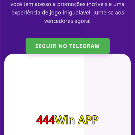
você tem acesso a promoções incríveis e uma
experiência de jogo inigualável. Junte-se aos
vencedores agora!
SEGUIR NO TELEGRAM