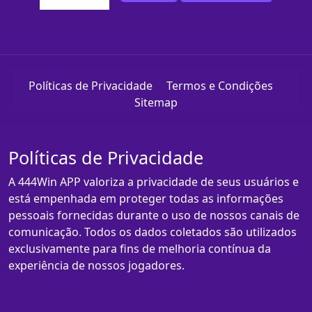
Políticas de Privacidade
Termos e Condições
Sitemap
Políticas de Privacidade
A 444Win APP valoriza a privacidade de seus usuários e
está empenhada em proteger todas as informações
pessoais fornecidas durante o uso de nossos canais de
comunicação. Todos os dados coletados são utilizados
exclusivamente para fins de melhoria contínua da
experiência de nossos jogadores.