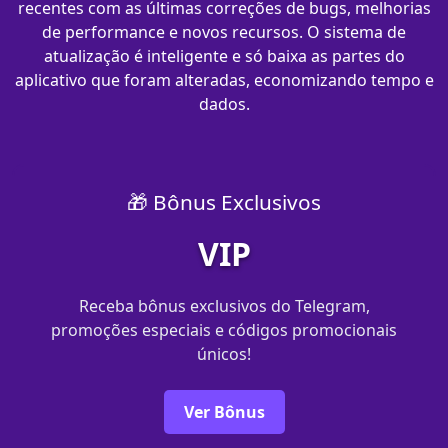
recentes com as últimas correções de bugs, melhorias
de performance e novos recursos. O sistema de
atualização é inteligente e só baixa as partes do
aplicativo que foram alteradas, economizando tempo e
dados.
🎁 Bônus Exclusivos
VIP
Receba bônus exclusivos do Telegram,
promoções especiais e códigos promocionais
únicos!
Ver Bônus