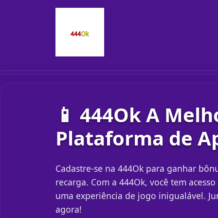
📱 444Ok A Melh
Plataforma de A
Cadastre-se na 444Ok para ganhar bônu
recarga. Com a 444Ok, você tem acesso 
uma experiência de jogo inigualável. J
agora!