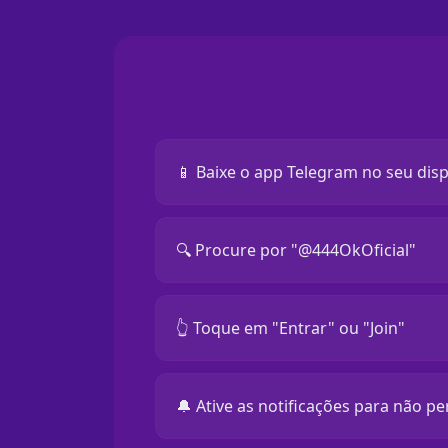
📱 Baixe o app Telegram no seu disp
🔍 Procure por "@444OkOficial"
👆 Toque em "Entrar" ou "Join"
🔔 Ative as notificações para não p