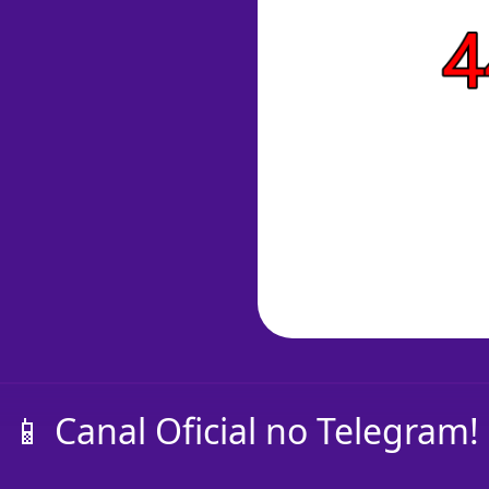
📱 Canal Oficial no Telegram!