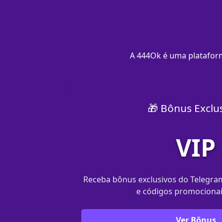
A 444Ok é uma plataforma
🎁 Bônus Exclu
VIP
Receba bônus exclusivos do Telegra
e códigos promocionai
Ver Bônus