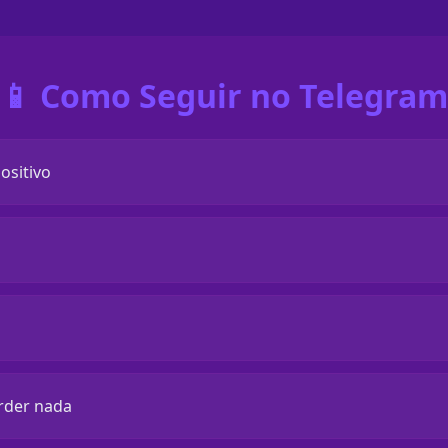
📱 Como Seguir no Telegram
ositivo
erder nada