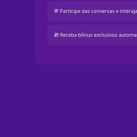
💬 Participe das conversas e interaj
🎁 Receba bônus exclusivos autom