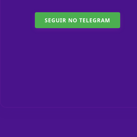
SEGUIR NO TELEGRAM