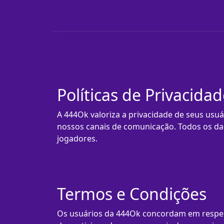
Políticas de Privacida
A 444Ok valoriza a privacidade de seus usu
nossos canais de comunicação. Todos os dad
jogadores.
Termos e Condições
Os usuários da 444Ok concordam em respeit