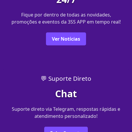
Fique por dentro de todas as novidades,
promoções e eventos da 3SS APP em tempo real!
Ver Notícias
💬 Suporte Direto
Chat
Suporte direto via Telegram, respostas rápidas e
atendimento personalizado!