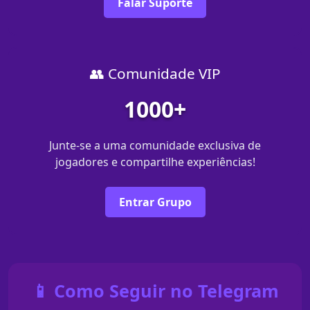
Falar Suporte
👥 Comunidade VIP
1000+
Junte-se a uma comunidade exclusiva de
jogadores e compartilhe experiências!
Entrar Grupo
📱 Como Seguir no Telegram