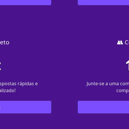
reto
👥 
t
espostas rápidas e
Junte-se a uma com
lizado!
compa
e