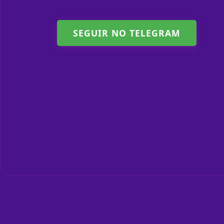
SEGUIR NO TELEGRAM