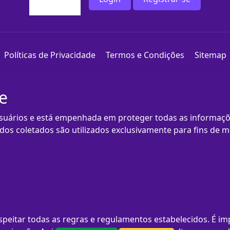
Políticas de Privacidade
Termos e Condições
Sitemap
de
usuários e está empenhada em proteger todas as informaçõ
os coletados são utilizados exclusivamente para fins de m
eitar todas as regras e regulamentos estabelecidos. É imp