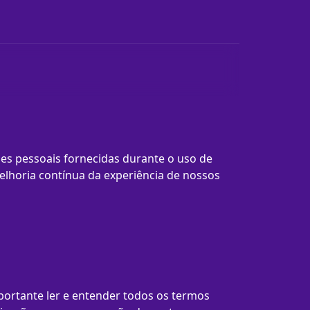
es pessoais fornecidas durante o uso de
elhoria contínua da experiência de nossos
ortante ler e entender todos os termos