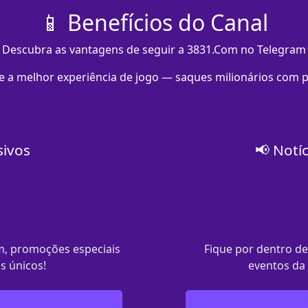
📱 Benefícios do Canal
Descubra as vantagens de seguir a 3831.Com no Telegram
e a melhor experiência de jogo — saques milionários com 
sivos
📢 Notí
m, promoções especiais
Fique por dentro d
s únicos!
eventos da