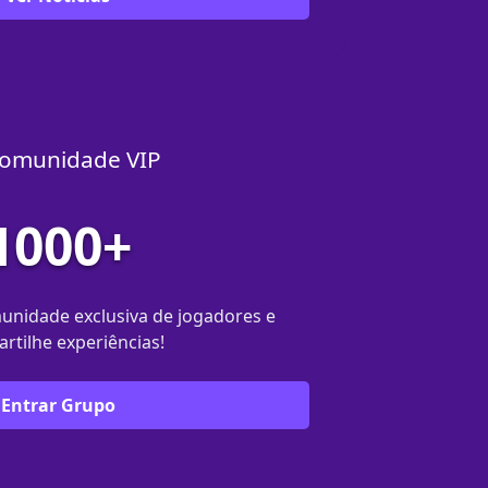
Comunidade VIP
1000+
unidade exclusiva de jogadores e
rtilhe experiências!
Entrar Grupo