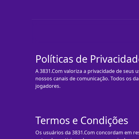
Políticas de Privacida
A 3831.Com valoriza a privacidade de seus 
nossos canais de comunicação. Todos os dad
jogadores.
Termos e Condições
Os usuários da 3831.Com concordam em resp