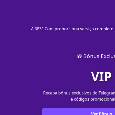
A 3831.Com proporciona serviço completo 
🎁 Bônus Exclu
VIP
Receba bônus exclusivos do Telegra
e códigos promocionai
Ver Bônus