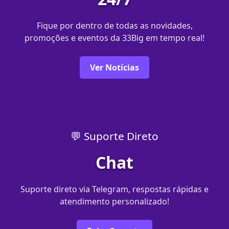
Fique por dentro de todas as novidades,
promoções e eventos da 33Big em tempo real!
Ver Notícias
💬 Suporte Direto
Chat
Suporte direto via Telegram, respostas rápidas e
atendimento personalizado!