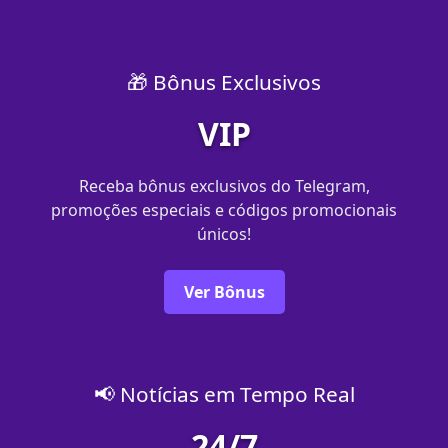
🎁 Bônus Exclusivos
VIP
Receba bônus exclusivos do Telegram,
promoções especiais e códigos promocionais
únicos!
Ver Bônus
📢 Notícias em Tempo Real
24/7