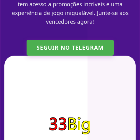
tem acesso a promoções incríveis e uma
experiência de jogo inigualável. Junte-se aos
vencedores agora!
SEGUIR NO TELEGRAM