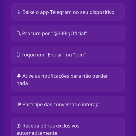
📱 Baixe o app Telegram no seu dispositivo
🔍 Procure por "@33BigOficial"
👆 Toque em "Entrar" ou "Join"
🔔 Ative as notificações para não perder
nada
💬 Participe das conversas e interaja
🎁 Receba bônus exclusivos
automaticamente