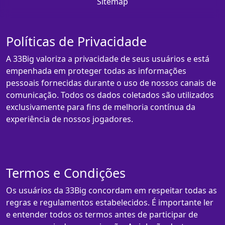
Sitemap
Políticas de Privacidade
A 33Big valoriza a privacidade de seus usuários e está
empenhada em proteger todas as informações
pessoais fornecidas durante o uso de nossos canais de
comunicação. Todos os dados coletados são utilizados
exclusivamente para fins de melhoria contínua da
experiência de nossos jogadores.
Termos e Condições
Os usuários da 33Big concordam em respeitar todas as
regras e regulamentos estabelecidos. É importante ler
e entender todos os termos antes de participar de