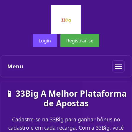
Login
Registrar-se
Menu
📱 33Big A Melhor Plataforma
de Apostas
Cadastre-se na 33Big para ganhar bônus no
cadastro e em cada recarga. Com a 33Big, você