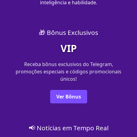
inteligência e habilidade.
🎁 Bônus Exclusivos
VIP
Receba bônus exclusivos do Telegram,
promoções especiais e códigos promocionais
únicos!
Ver Bônus
📢 Notícias em Tempo Real