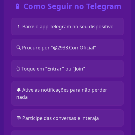
📱 Como Seguir no Telegram
📱 Baixe o app Telegram no seu dispositivo
🔍 Procure por "@2933.ComOficial"
👆 Toque em "Entrar" ou "Join"
🔔 Ative as notificações para não perder
nada
💬 Participe das conversas e interaja