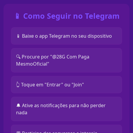
📱 Como Seguir no Telegram
📱 Baixe o app Telegram no seu dispositivo
🔍 Procure por "@28G Com Paga
MesmoOficial"
👆 Toque em "Entrar" ou "Join"
🔔 Ative as notificações para não perder
nada