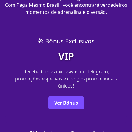
Com Paga Mesmo Brasil , você encontrará verdadeiros
momentos de adrenalina e diversão.
🎁 Bônus Exclusivos
VIP
Receba bônus exclusivos do Telegram,
promoções especiais e códigos promocionais
únicos!
Ver Bônus