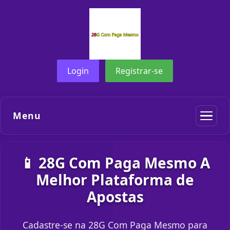
Login
Registrar-se
Menu
📱 28G Com Paga Mesmo A
Melhor Plataforma de
Apostas
Cadastre-se na 28G Com Paga Mesmo para