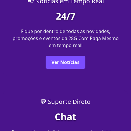
📢 Notícias em Tempo Real
24/7
Fique por dentro de todas as novidades,
promoções e eventos da 28G Com Paga Mesmo
em tempo real!
Ver Notícias
💬 Suporte Direto
Chat