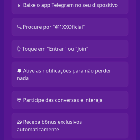
📱 Baixe o app Telegram no seu dispositivo
🔍 Procure por "@1XXOficial"
👆 Toque em "Entrar" ou "Join"
🔔 Ative as notificações para não perder
nada
💬 Participe das conversas e interaja
🎁 Receba bônus exclusivos
automaticamente