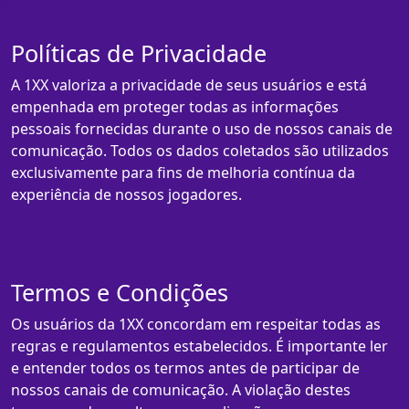
Políticas de Privacidade
A 1XX valoriza a privacidade de seus usuários e está
empenhada em proteger todas as informações
pessoais fornecidas durante o uso de nossos canais de
comunicação. Todos os dados coletados são utilizados
exclusivamente para fins de melhoria contínua da
experiência de nossos jogadores.
Termos e Condições
Os usuários da 1XX concordam em respeitar todas as
regras e regulamentos estabelecidos. É importante ler
e entender todos os termos antes de participar de
nossos canais de comunicação. A violação destes