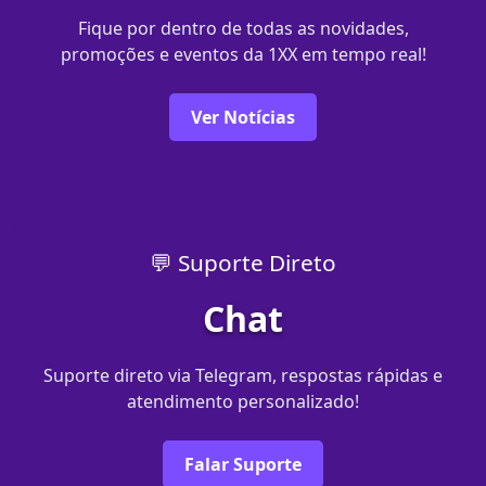
Fique por dentro de todas as novidades,
promoções e eventos da 1XX em tempo real!
Ver Notícias
💬 Suporte Direto
Chat
Suporte direto via Telegram, respostas rápidas e
atendimento personalizado!
Falar Suporte