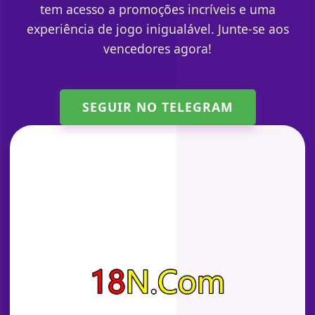
tem acesso a promoções incríveis e uma
experiência de jogo inigualável. Junte-se aos
vencedores agora!
SEGUIR NO TELEGRAM