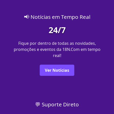
📢 Notícias em Tempo Real
24/7
Fique por dentro de todas as novidades,
promoções e eventos da 18N.Com em tempo
real!
Ver Notícias
💬 Suporte Direto