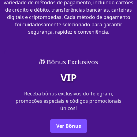
variedade de métodos de pagamento, incluindo cartões
de crédito e débito, transferências bancárias, carteiras
digitais e criptomoedas. Cada método de pagamento
foi cuidadosamente selecionado para garantir
segurança, rapidez e conveniência.
🎁 Bônus Exclusivos
VIP
Receba bônus exclusivos do Telegram,
promoções especiais e códigos promocionais
únicos!
Ver Bônus