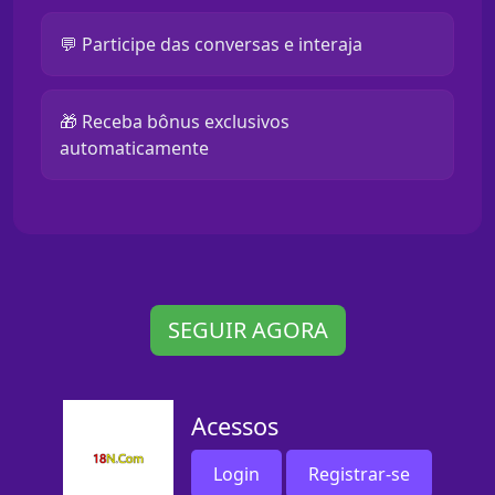
💬 Participe das conversas e interaja
🎁 Receba bônus exclusivos
automaticamente
SEGUIR AGORA
Acessos
Login
Registrar-se