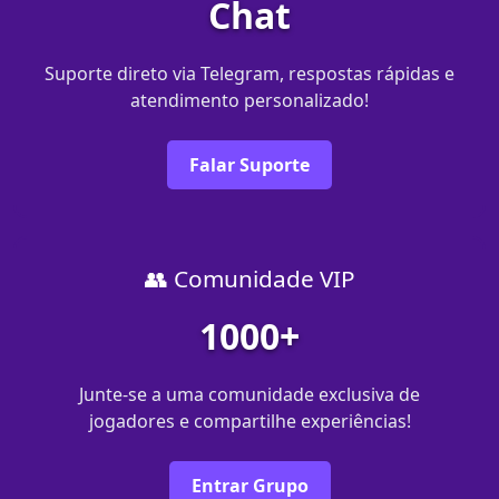
Chat
Suporte direto via Telegram, respostas rápidas e
atendimento personalizado!
Falar Suporte
👥 Comunidade VIP
1000+
Junte-se a uma comunidade exclusiva de
jogadores e compartilhe experiências!
Entrar Grupo