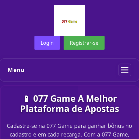
Login
Registrar-se
Menu
📱 077 Game A Melhor
Plataforma de Apostas
Cadastre-se na 077 Game para ganhar bônus no
cadastro e em cada recarga. Com a 077 Game,