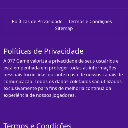
Políticas de Privacidade
Termos e Condições
Sitemap
Políticas de Privacidade
A 077 Game valoriza a privacidade de seus usuários e
está empenhada em proteger todas as informações
pessoais fornecidas durante o uso de nossos canais de
comunicação. Todos os dados coletados são utilizados
exclusivamente para fins de melhoria contínua da
experiência de nossos jogadores.
Termos e Condições