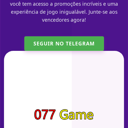
você tem acesso a promoções incríveis e uma
experiência de jogo inigualável. Junte-se aos
vencedores agora!
SEGUIR NO TELEGRAM