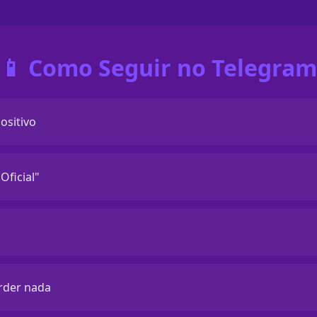
📱 Como Seguir no Telegram
ositivo
Oficial"
erder nada