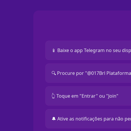
📱 Baixe o app Telegram no seu disp
🔍 Procure por "@017Brl Plataforma
👆 Toque em "Entrar" ou "Join"
🔔 Ative as notificações para não p