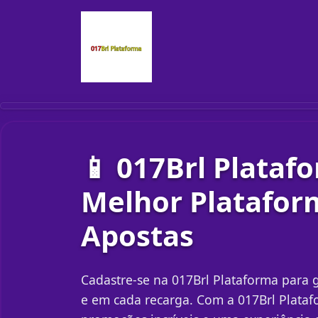
📱 017Brl Plataf
Melhor Platafor
Apostas
Cadastre-se na 017Brl Plataforma para
e em cada recarga. Com a 017Brl Plataf