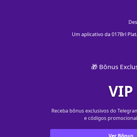
Des
Um aplicativo da 017Brl Pla
🎁 Bônus Exclu
VIP
Receba bônus exclusivos do Telegra
e códigos promocionai
Ver Bônus