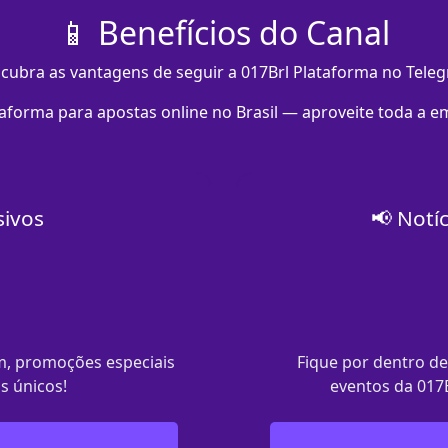
📱 Benefícios do Canal
cubra as vantagens de seguir a 017Brl Plataforma no Tele
taforma para apostas online no Brasil — aproveite toda a em
sivos
📢 Notí
m, promoções especiais
Fique por dentro d
s únicos!
eventos da 017