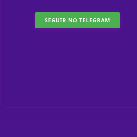
SEGUIR NO TELEGRAM