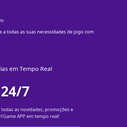
am
e a todas as suas necessidades de jogo com
cias em Tempo Real
24/7
e todas as novidades, promoções e
01Game APP em tempo real!