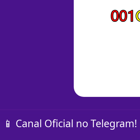
📱 Canal Oficial no Telegram!