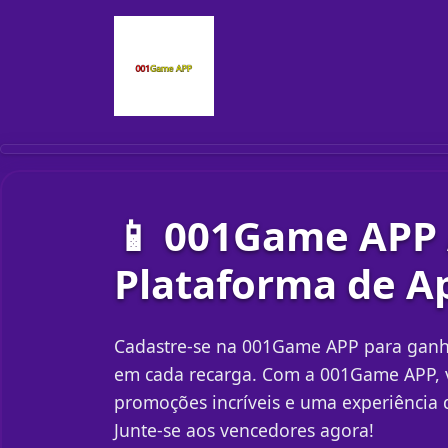
📱 001Game APP
Plataforma de A
Cadastre-se na 001Game APP para ganh
em cada recarga. Com a 001Game APP, 
promoções incríveis e uma experiência d
Junte-se aos vencedores agora!