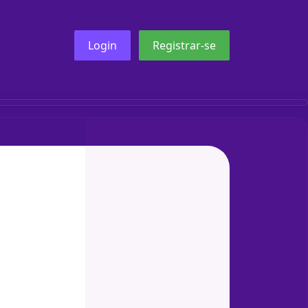
Login
Registrar-se