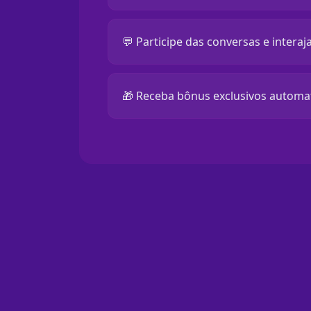
💬 Participe das conversas e interaj
🎁 Receba bônus exclusivos autom